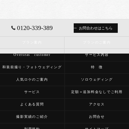
0120-339-389
お問合わせはこちら
プラン案内
プランのご案内
Overseas customer
サービス内容
和装前撮り・フォトウェディング
特 徴
人気ロケのご案内
ソロウェディング
サービス
定額＝追加料金なしでご利用
よくある質問
アクセス
撮影実績のご紹介
お問合せ