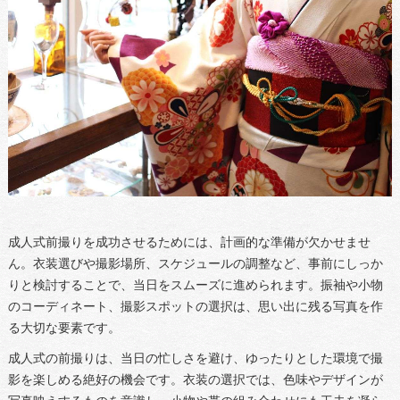
成人式前撮りを成功させるためには、計画的な準備が欠かせませ
ん。衣装選びや撮影場所、スケジュールの調整など、事前にしっか
りと検討することで、当日をスムーズに進められます。振袖や小物
のコーディネート、撮影スポットの選択は、思い出に残る写真を作
る大切な要素です。
成人式の前撮りは、当日の忙しさを避け、ゆったりとした環境で撮
影を楽しめる絶好の機会です。衣装の選択では、色味やデザインが