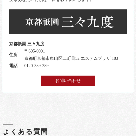
京都祇園 三々九度
〒605-0001
住所
京都府京都市東山区二町目52 エステムプラザ 103
電話
0120-339-389
お問い合わせ
よくある質問