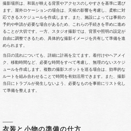
撮影場所は、和装が映える背景やアクセスのしやすさを基準に選び
ます。屋外ロケーションの場合は、天候の影響を考慮し、柔軟に対
応できるスケジュールを作成します。また、施設によっては事前の
予約や申請が必要な場合があるため、これらの手続きを早めに進め
ることが大切です。一方、スタジオ撮影では、背景や照明の設定が
自由に調整できるため、具体的な撮影イメージを共有して準備を進
められます。
当日の流れについても、詳細に計画を立てます。着付けやヘアメイ
ク、移動時間など、必要な時間をすべて考慮し、無理のないスケジ
ュールを作成します。複数の撮影スポットを巡る場合は、効率的な
ルートを組み合わせることで時間を有効活用できます。また、撮影
当日にトラブルが発生しないよう、必要なものを事前にリスト化し
て準備を整えます。
衣装と小物の準備の仕方