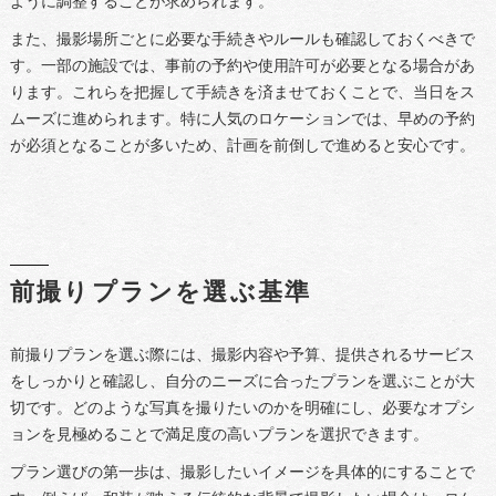
ように調整することが求められます。
また、撮影場所ごとに必要な手続きやルールも確認しておくべきで
す。一部の施設では、事前の予約や使用許可が必要となる場合があ
ります。これらを把握して手続きを済ませておくことで、当日をス
ムーズに進められます。特に人気のロケーションでは、早めの予約
が必須となることが多いため、計画を前倒しで進めると安心です。
前撮りプランを選ぶ基準
前撮りプランを選ぶ際には、撮影内容や予算、提供されるサービス
をしっかりと確認し、自分のニーズに合ったプランを選ぶことが大
切です。どのような写真を撮りたいのかを明確にし、必要なオプシ
ョンを見極めることで満足度の高いプランを選択できます。
プラン選びの第一歩は、撮影したいイメージを具体的にすることで