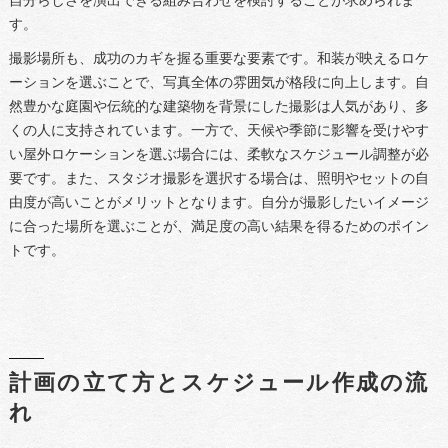
自分らしさを演出できる組み合わせを検討することが求められま
す。
撮影場所も、成功のカギを握る重要な要素です。和装が映えるロケ
ーションを選ぶことで、写真全体の雰囲気が格段に向上します。自
然豊かな庭園や伝統的な建築物を背景にした撮影は人気があり、多
くの人に支持されています。一方で、天候や季節に影響を受けやす
い屋外ロケーションを選ぶ場合には、柔軟なスケジュール調整が必
要です。また、スタジオ撮影を選択する場合は、照明やセットの自
由度が高いことがメリットとなります。自分が撮影したいイメージ
に合った場所を選ぶことが、満足度の高い結果を得るためのポイン
トです。
計画の立て方とスケジュール作成の流
れ