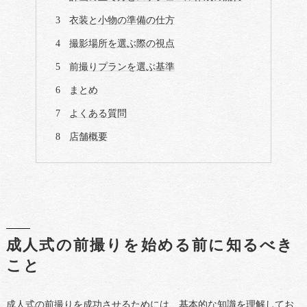
衣装と小物の準備の仕方
撮影場所を選ぶ際の視点
前撮りプランを選ぶ基準
まとめ
よくある質問
店舗概要
成人式の前撮りを始める前に知るべき
こと
成人式の前撮りを成功させるためには、基本的な知識を理解してお