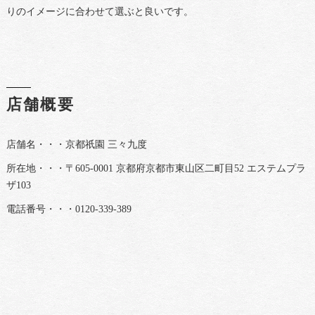
りのイメージに合わせて選ぶと良いです。
店舗概要
店舗名・・・京都祇園 三々九度
所在地・・・〒605-0001 京都府京都市東山区二町目52 エステムプラ
ザ103
電話番号・・・0120-339-389