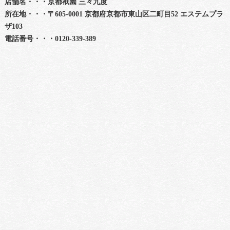
店舗名・・・京都祇園 三々九度
所在地・・・〒605-0001 京都府京都市東山区二町目52 エステムプラ
ザ103
電話番号・・・0120-339-389