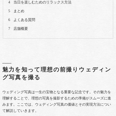
当日を楽しむためのリラックス方法
まとめ
よくある質問
店舗概要
魅力を知って理想の前撮りウェディン
グ写真を撮る
ウェディング写真は一生の宝物となる重要な記念です。その魅力を
理解することで、理想の写真を撮影するための準備がスムーズに進
みます。ここでは、ウェディング写真の価値とその実現方法につい
て解説していきます。