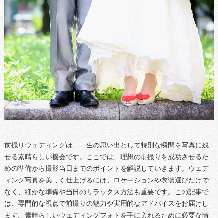
前撮りウェディングは、一生の思い出として特別な瞬間を写真に残
せる素晴らしい機会です。ここでは、理想の前撮りを成功させるた
めの準備から撮影当日までのポイントを解説していきます。ウェデ
ィング写真を美しく仕上げるには、ロケーションや衣装選びだけで
なく、細かな準備や当日のリラックス方法も重要です。この記事で
は、専門的な視点で前撮りの魅力や実用的なアドバイスをお届けし
ます。素晴らしいウェディングフォトを手に入れるために必要な情