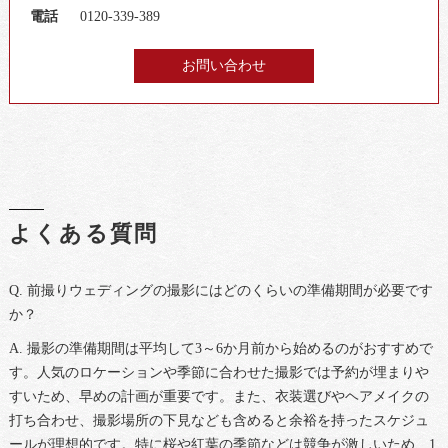
電話
0120-339-389
お問い合わせ
よくある質問
Q. 前撮りウェディングの撮影にはどのくらいの準備期間が必要です
か？
A. 撮影の準備期間は平均して3～6か月前から始めるのがおすすめで
す。人気のロケーションや季節に合わせた撮影では予約が埋まりや
すいため、早めの計画が重要です。また、衣装選びやヘアメイクの
打ち合わせ、撮影場所の下見なども含めると余裕を持ったスケジュ
ールが理想的です。特に桜や紅葉の季節などは競争が激しいため、1