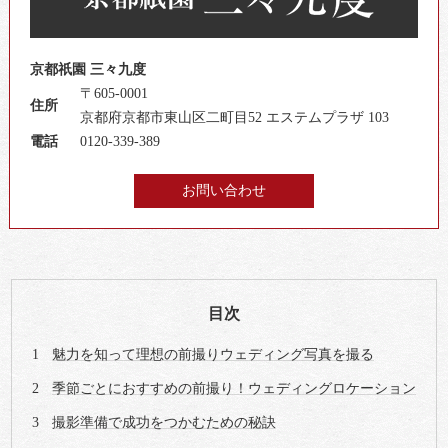
京都祇園 三々九度
〒605-0001
住所
京都府京都市東山区二町目52 エステムプラザ 103
電話
0120-339-389
お問い合わせ
目次
魅力を知って理想の前撮りウェディング写真を撮る
季節ごとにおすすめの前撮り！ウェディングロケーション
撮影準備で成功をつかむための秘訣