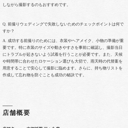
しながら撮影するのもおすすめです。
Q. 前撮りウェディングで失敗しないためのチェックポイントは何で
すか？
A. 成功する前撮りのためには、衣装やヘアメイク、小物の準備が重
要です。特に衣装のサイズや動きやすさを事前に確認し、撮影当日
にトラブルが起きないよう試着を行うことが必要です。また、天候
や時間帯に合わせたロケーション選びも大切で、雨天時の代替案を
用意することで安心して撮影に臨めます。さらに、持ち物リストを
作成して忘れ物を防ぐことも成功の秘訣です。
店舗概要