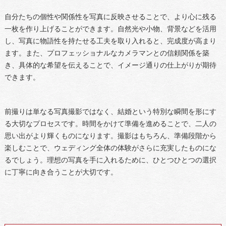
自分たちの個性や関係性を写真に反映させることで、より心に残る
一枚を作り上げることができます。自然光や小物、背景などを活用
し、写真に物語性を持たせる工夫を取り入れると、完成度が高まり
ます。また、プロフェッショナルなカメラマンとの信頼関係を築
き、具体的な希望を伝えることで、イメージ通りの仕上がりが期待
できます。
前撮りは単なる写真撮影ではなく、結婚という特別な瞬間を形にす
る大切なプロセスです。時間をかけて準備を進めることで、二人の
思い出がより輝くものになります。撮影はもちろん、準備段階から
楽しむことで、ウェディング全体の体験がさらに充実したものにな
るでしょう。理想の写真を手に入れるために、ひとつひとつの選択
に丁寧に向き合うことが大切です。