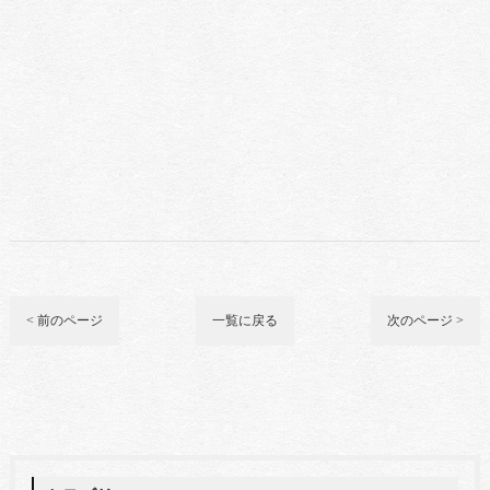
< 前のページ
一覧に戻る
次のページ >