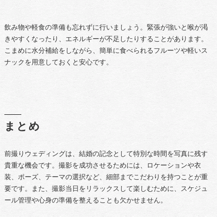
飲み物や軽食の準備も忘れずに行いましょう。緊張が強いと喉が渇
きやすくなったり、エネルギーが不足したりすることがあります。
こまめに水分補給をしながら、簡単に食べられるフルーツや軽いス
ナックを用意しておくと安心です。
まとめ
前撮りウェディングは、結婚の記念として特別な時間を写真に残す
貴重な機会です。撮影を成功させるためには、ロケーションや衣
装、ポーズ、テーマの選択など、細部までこだわりを持つことが重
要です。また、撮影当日をリラックスして楽しむために、スケジュ
ール管理や心身の準備を整えることも欠かせません。