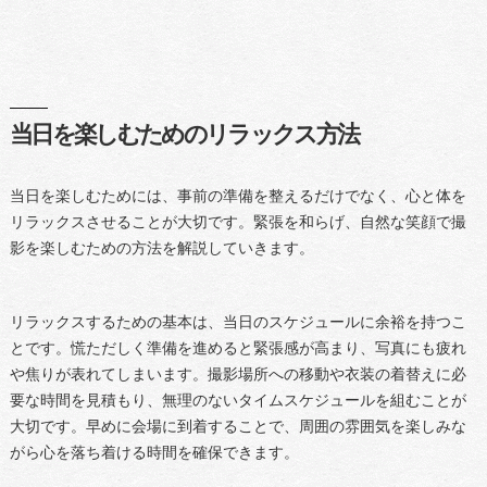
当日を楽しむためのリラックス方法
当日を楽しむためには、事前の準備を整えるだけでなく、心と体を
リラックスさせることが大切です。緊張を和らげ、自然な笑顔で撮
影を楽しむための方法を解説していきます。
リラックスするための基本は、当日のスケジュールに余裕を持つこ
とです。慌ただしく準備を進めると緊張感が高まり、写真にも疲れ
や焦りが表れてしまいます。撮影場所への移動や衣装の着替えに必
要な時間を見積もり、無理のないタイムスケジュールを組むことが
大切です。早めに会場に到着することで、周囲の雰囲気を楽しみな
がら心を落ち着ける時間を確保できます。