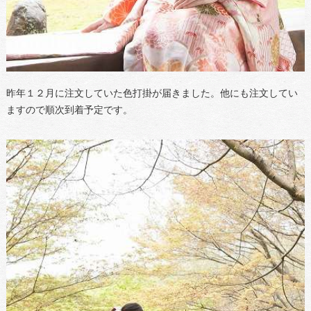
昨年１２月に注文していた色打掛が届きました。他にも注文してい
ますので順次到着予定です。