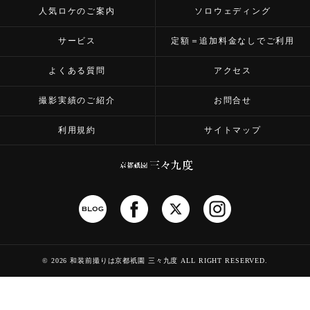
人気ロケのご案内
ソロウェディング
サービス
定額＝追加料金なしでご利用
よくある質問
アクセス
撮影実績のご紹介
お問合せ
利用規約
サイトマップ
©
2026 和装前撮りは京都祇園 三々九度
ALL RIGHT RESERVED.