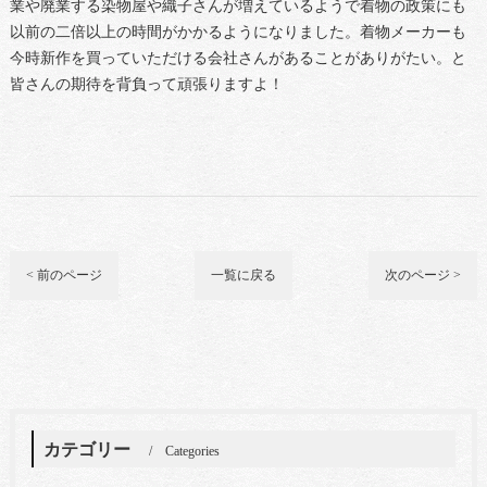
業や廃業する染物屋や織子さんが増えているようで着物の政策にも
以前の二倍以上の時間がかかるようになりました。着物メーカーも
今時新作を買っていただける会社さんがあることがありがたい。と
皆さんの期待を背負って頑張りますよ！
< 前のページ
一覧に戻る
次のページ >
カテゴリー
Categories