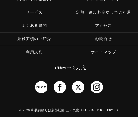
サービス
定額＝追加料金なしでご利用
よくある質問
アクセス
撮影実績のご紹介
お問合せ
利用規約
サイトマップ
©
2026 和装前撮りは京都祇園 三々九度
ALL RIGHT RESERVED.