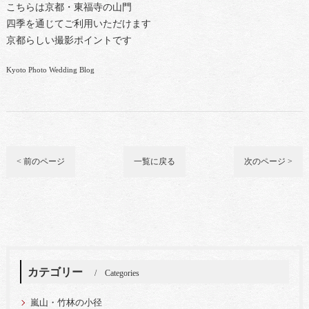
こちらは京都・東福寺の山門
四季を通じてご利用いただけます
京都らしい撮影ポイントです
Kyoto Photo Wedding Blog
< 前のページ
一覧に戻る
次のページ >
カテゴリー
Categories
嵐山・竹林の小径