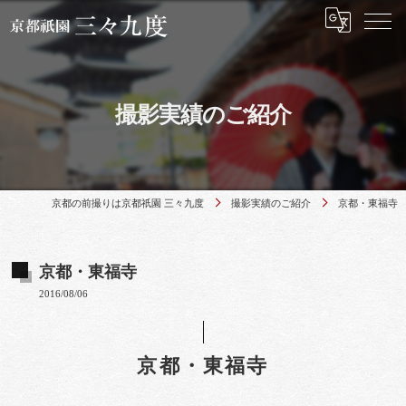
撮影実績のご紹介
京都の前撮りは京都祇園 三々九度
撮影実績のご紹介
京都・東福寺
京都・東福寺
2016/08/06
京都・東福寺