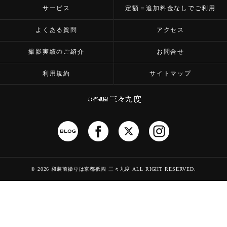
サービス
定額＝追加料金なしでご利用
よくある質問
アクセス
撮影実績のご紹介
お問合せ
利用規約
サイトマップ
©
2026 和装前撮りは京都祇園 三々九度
ALL RIGHT RESERVED.