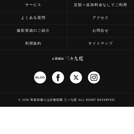
サービス
定額＝追加料金なしでご利用
よくある質問
アクセス
撮影実績のご紹介
お問合せ
利用規約
サイトマップ
©
2026 和装前撮りは京都祇園 三々九度
ALL RIGHT RESERVED.