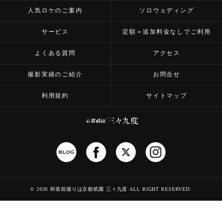
人気ロケのご案内
ソロウェディング
サービス
定額＝追加料金なしでご利用
よくある質問
アクセス
撮影実績のご紹介
お問合せ
利用規約
サイトマップ
©
2026 和装前撮りは京都祇園 三々九度
ALL RIGHT RESERVED.