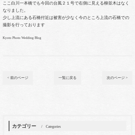
ここ白川一本橋でも今回の台風２１号で右側に見える柳並木はなく
なりました。
少し上流にある石橋付近は被害が少なく今のところ上流の石橋での
撮影を行っております
Kyoto Photo Wedding Blog
< 前のページ
一覧に戻る
次のページ >
カテゴリー
Categories