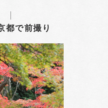
京都で前撮り