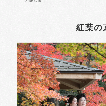
2018/09/18
紅葉の