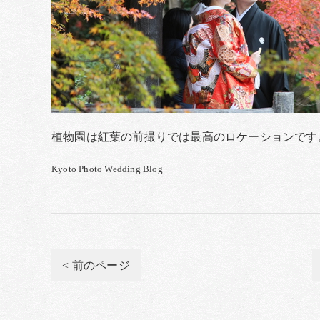
植物園は紅葉の前撮りでは最高のロケーションです
Kyoto Photo Wedding Blog
< 前のページ