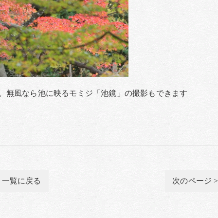
。無風なら池に映るモミジ「池鏡」の撮影もできます
一覧に戻る
次のページ 