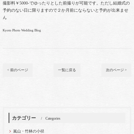
撮影料￥5000-でゆったりとした前撮りが可能です。ただし結婚式の
予約のない日に限りますので２か月前にならないと予約が出来ませ
ん
Kyoto Photo Wedding Blog
< 前のページ
一覧に戻る
次のページ >
カテゴリー
Categories
嵐山・竹林の小径