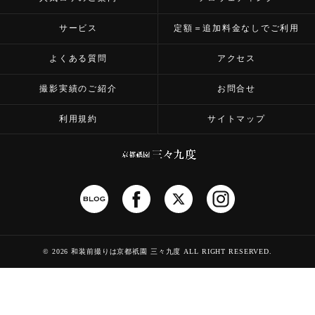
サービス
定額＝追加料金なしでご利用
よくある質問
アクセス
撮影実績のご紹介
お問合せ
利用規約
サイトマップ
©
2026 和装前撮りは京都祇園 三々九度
ALL RIGHT RESERVED.