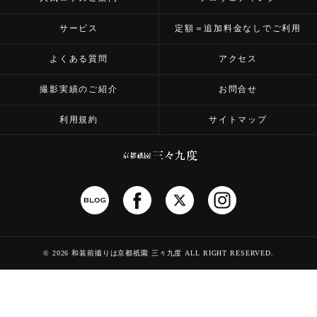
サービス
定額＝追加料金なしでご利用
よくある質問
アクセス
撮影実績のご紹介
お問合せ
利用規約
サイトマップ
©
2026 和装前撮りは京都祇園 三々九度
ALL RIGHT RESERVED.