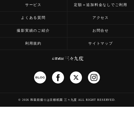
サービス
定額＝追加料金なしでご利用
よくある質問
アクセス
撮影実績のご紹介
お問合せ
利用規約
サイトマップ
©
2026 和装前撮りは京都祇園 三々九度
ALL RIGHT RESERVED.