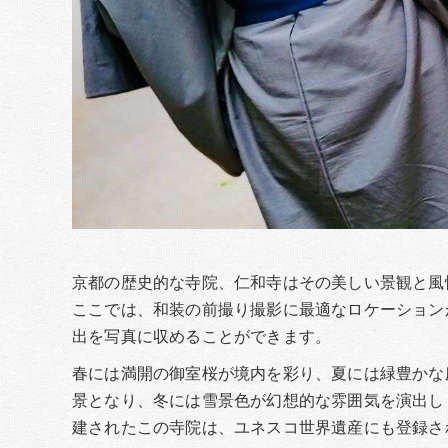
京都の歴史的な寺院、仁和寺はその美しい景観と風
ここでは、和装の前撮り撮影に最適なロケーション
出を写真に収めることができます。
春には満開の御室桜が境内を彩り、夏には緑豊かな
景となり、冬には雪景色が幻想的な雰囲気を演出し
建されたこの寺院は、ユネスコ世界遺産にも登録さ