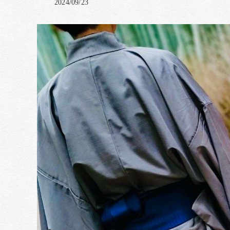
2024/09/23