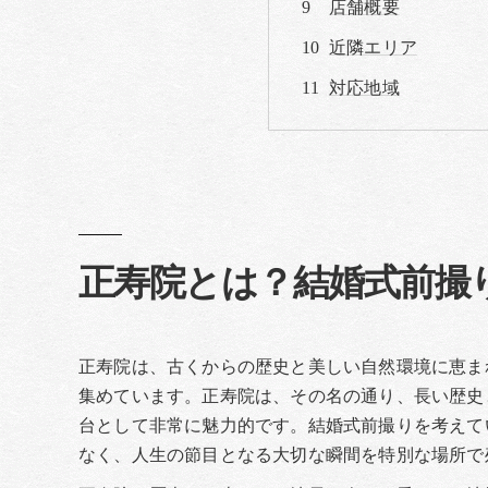
店舗概要
近隣エリア
対応地域
正寿院とは？結婚式前撮
正寿院は、古くからの歴史と美しい自然環境に恵ま
集めています。正寿院は、その名の通り、長い歴史
台として非常に魅力的です。結婚式前撮りを考えて
なく、人生の節目となる大切な瞬間を特別な場所で