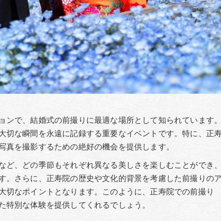
ョンで、結婚式の前撮りに最適な場所として知られています
大切な瞬間を永遠に記録する重要なイベントです。特に、正
写真を撮影するための絶好の機会を提供します。
など、どの季節もそれぞれ異なる美しさを楽しむことができ
す。さらに、正寿院の歴史や文化的背景を考慮した前撮りの
大切なポイントとなります。このように、正寿院での前撮り
た特別な体験を提供してくれるでしょう。