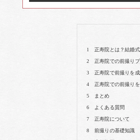
正寿院とは？結婚式
正寿院での前撮りプ
正寿院で前撮りを成
正寿院での前撮りを
まとめ
よくある質問
正寿院について
前撮りの基礎知識