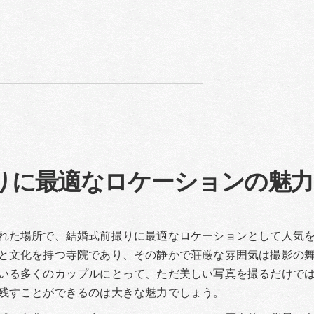
りに最適なロケーションの魅力
れた場所で、結婚式前撮りに最適なロケーションとして人気
と文化を持つ寺院であり、その静かで荘厳な雰囲気は撮影の
いる多くのカップルにとって、ただ美しい写真を撮るだけで
残すことができるのは大きな魅力でしょう。