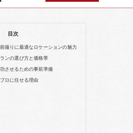
目次
前撮りに最適なロケーションの魅力
ランの選び方と価格帯
功させるための事前準備
プロに任せる理由